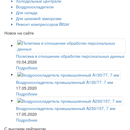
Холодильные централи
Воздухоохладители
Для склада
Для шоковой заморозки
Ремонт компрессоров Bitzer
Новое на сайте
Политика в отношении обработки персональных данных
10.04.2026
Подробнее
Воздухоохладитель промышленный A130/77, 7 мм
17.05.2020
Подробнее
Воздухоохладитель промышленный A230/157, 7 мм
17.05.2020
Подробнее
С высоким рейтингом