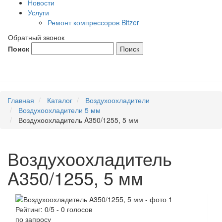
Новости
Услуги
Ремонт компрессоров Bitzer
Обратный звонок
Поиск
Главная
Каталог
Воздухоохладители
Воздухоохладители 5 мм
Воздухоохладитель A350/1255, 5 мм
Воздухоохладитель
A350/1255, 5 мм
Рейтинг:
0
/5 -
0
голосов
по запросу