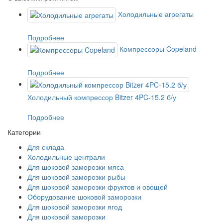
Холодильные агрегаты
Подробнее
Компрессоры Copeland
Подробнее
Холодильный компрессор Bitzer 4PC-15.2 б/у
Подробнее
Категории
Для склада
Холодильные централи
Для шоковой заморозки мяса
Для шоковой заморозки рыбы
Для шоковой заморозки фруктов и овощей
Оборудование шоковой заморозки
Для шоковой заморозки ягод
Для шоковой заморозки