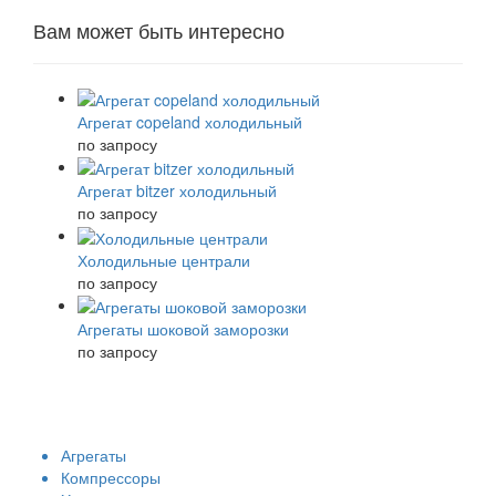
Вам может быть интересно
Агрегат copeland холодильный
по запросу
Агрегат bitzer холодильный
по запросу
Холодильные централи
по запросу
Агрегаты шоковой заморозки
по запросу
Агрегаты
Компрессоры