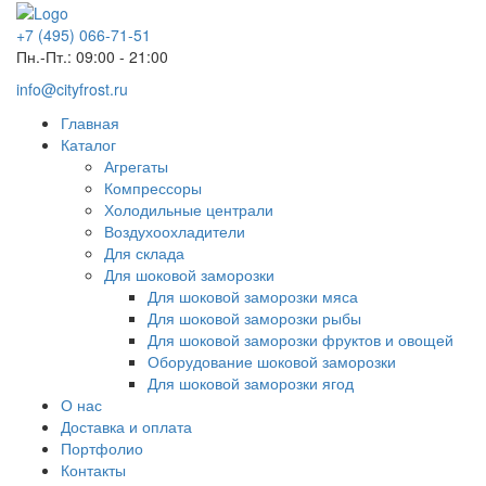
+7 (495) 066-71-51
Пн.-Пт.: 09:00 - 21:00
info@cityfrost.ru
Главная
Каталог
Агрегаты
Компрессоры
Холодильные централи
Воздухоохладители
Для склада
Для шоковой заморозки
Для шоковой заморозки мяса
Для шоковой заморозки рыбы
Для шоковой заморозки фруктов и овощей
Оборудование шоковой заморозки
Для шоковой заморозки ягод
О нас
Доставка и оплата
Портфолио
Контакты