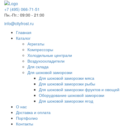
+7 (495) 066-71-51
Пн.-Пт.: 09:00 - 21:00
info@cityfrost.ru
Главная
Каталог
Агрегаты
Компрессоры
Холодильные централи
Воздухоохладители
Для склада
Для шоковой заморозки
Для шоковой заморозки мяса
Для шоковой заморозки рыбы
Для шоковой заморозки фруктов и овощей
Оборудование шоковой заморозки
Для шоковой заморозки ягод
О нас
Доставка и оплата
Портфолио
Контакты