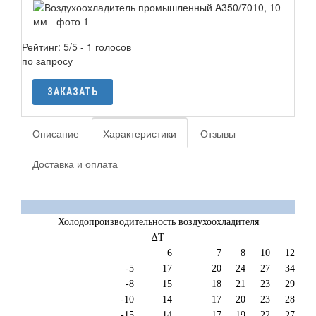
Рейтинг:
5
/5 -
1
голосов
по запросу
ЗАКАЗАТЬ
Описание
Характеристики
Отзывы
Доставка и оплата
Холодопроизводительность воздухоохладителя
∆T
6
7
8
10
12
-5
17
20
24
27
34
-8
15
18
21
23
29
-10
14
17
20
23
28
-15
14
17
19
22
27