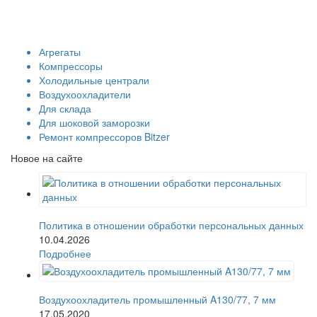
Агрегаты
Компрессоры
Холодильные централи
Воздухоохладители
Для склада
Для шоковой заморозки
Ремонт компрессоров Bitzer
Новое на сайте
Политика в отношении обработки персональных данных
10.04.2026
Подробнее
Воздухоохладитель промышленный A130/77, 7 мм
17.05.2020