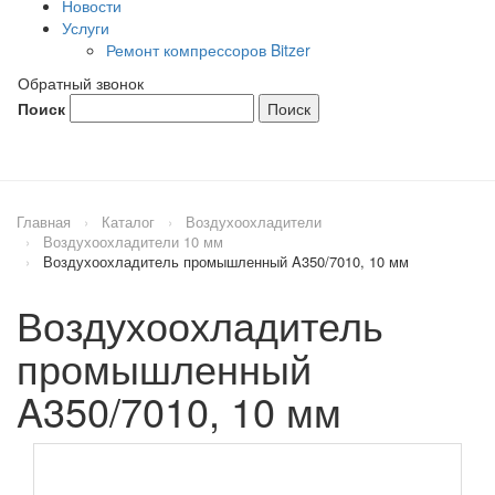
Новости
Услуги
Ремонт компрессоров Bitzer
Обратный звонок
Поиск
Главная
Каталог
Воздухоохладители
Воздухоохладители 10 мм
Воздухоохладитель промышленный A350/7010, 10 мм
Воздухоохладитель
промышленный
A350/7010, 10 мм