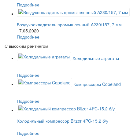
Подробнее
Воздухоохладитель промышленный A230/157, 7 мм
17.05.2020
Подробнее
С высоким рейтингом
Холодильные агрегаты
Подробнее
Компрессоры Copeland
Подробнее
Холодильный компрессор Bitzer 4PC-15.2 б/у
Подробнее