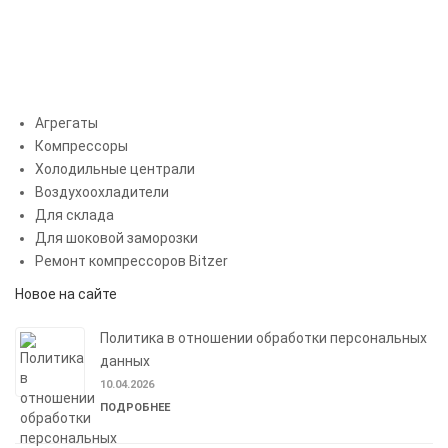
Агрегаты
Компрессоры
Холодильные централи
Воздухоохладители
Для склада
Для шоковой заморозки
Ремонт компрессоров Bitzer
Новое на сайте
Политика в отношении обработки персональных
данных
10.04.2026
ПОДРОБНЕЕ