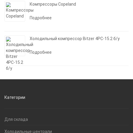
Компрессоры Copeland
Подробнее
Холодильный компрессор Bitzer 4PC-15.2 б/у
Подробнее
Категории
Для склада
Холодильные централи