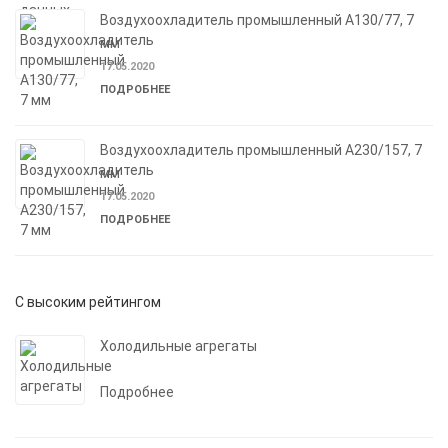
Воздухоохладитель промышленный A130/77, 7
мм
17.05.2020
ПОДРОБНЕЕ
Воздухоохладитель промышленный A230/157, 7
мм
17.05.2020
ПОДРОБНЕЕ
С высоким рейтингом
Холодильные агрегаты
Подробнее