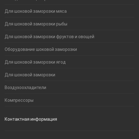
Для шоковой заморозки мяса
Для шоковой заморозки рыбы
Для шоковой заморозки фруктов и овощей
Оборудование шоковой заморозки
Для шоковой заморозки ягод
Для шоковой заморозки
Воздухоохладители
Компрессоры
Контактная информация