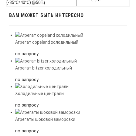
(-35°C/40°C) @50Гц
ВАМ МОЖЕТ БЫТЬ ИНТЕРЕСНО
Агрегат copeland холодильный
по запросу
Агрегат bitzer холодильный
по запросу
Холодильные централи
по запросу
Агрегаты шоковой заморозки
по запросу