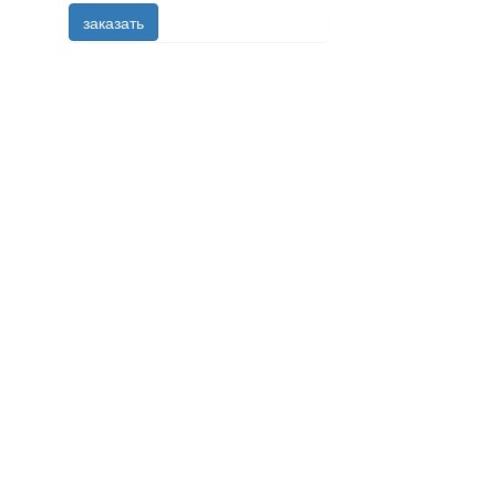
заказать