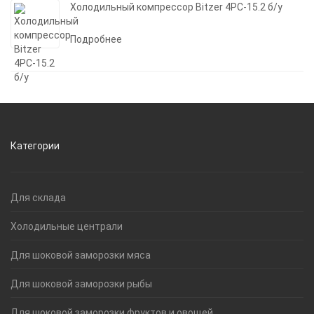
Холодильный компрессор Bitzer 4PC-15.2 б/у
Подробнее
Категории
Для склада
Холодильные централи
Для шоковой заморозки мяса
Для шоковой заморозки рыбы
Для шоковой заморозки фруктов и овощей