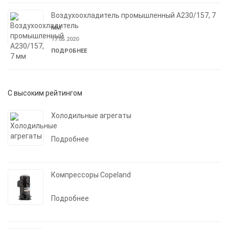
Воздухоохладитель промышленный A230/157, 7
мм
17.05.2020
ПОДРОБНЕЕ
С высоким рейтингом
Холодильные агрегаты
Подробнее
Компрессоры Copeland
Подробнее