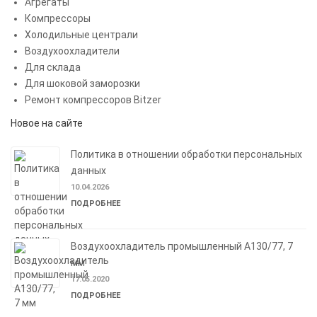
Агрегаты
Компрессоры
Холодильные централи
Воздухоохладители
Для склада
Для шоковой заморозки
Ремонт компрессоров Bitzer
Новое на сайте
Политика в отношении обработки персональных
данных
10.04.2026
ПОДРОБНЕЕ
Воздухоохладитель промышленный A130/77, 7
мм
17.05.2020
ПОДРОБНЕЕ