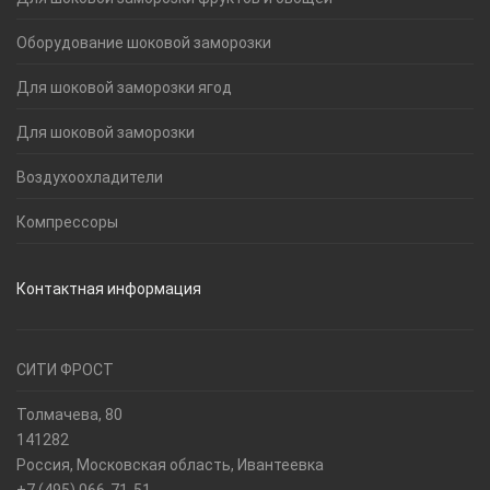
Оборудование шоковой заморозки
Для шоковой заморозки ягод
Для шоковой заморозки
Воздухоохладители
Компрессоры
Контактная информация
СИТИ ФРОСТ
Толмачева, 80
141282
Россия, Московская область, Ивантеевка
+7 (495) 066-71-51